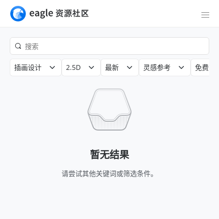
插画设计
2.5D
最新
灵感参考
免费商
暂无结果
请尝试其他关键词或筛选条件。