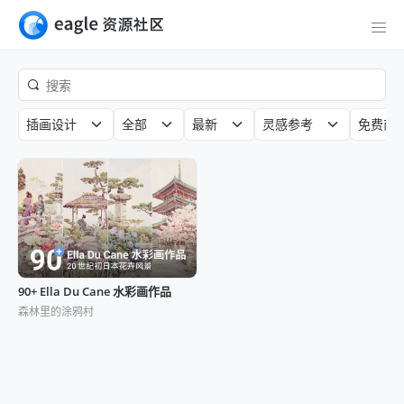
插画设计
全部
最新
灵感参考
免费商
90+ Ella Du Cane 水彩画作品
森林里的涂鸦村