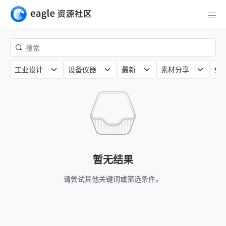
工业设计
设备仪器
最新
素材分享
免
暂无结果
请尝试其他关键词或筛选条件。