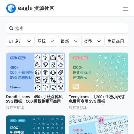
UI 设计
图标
最新
类型
免费商用
Doodle Icons：450+ 手绘涂鸦风
Teenyicons：1,200+ 个极小尺寸
SVG 图标，CC0 授权免费可商用
免费可商用 SVG 图标
绿茶不加冰
绿茶不加冰