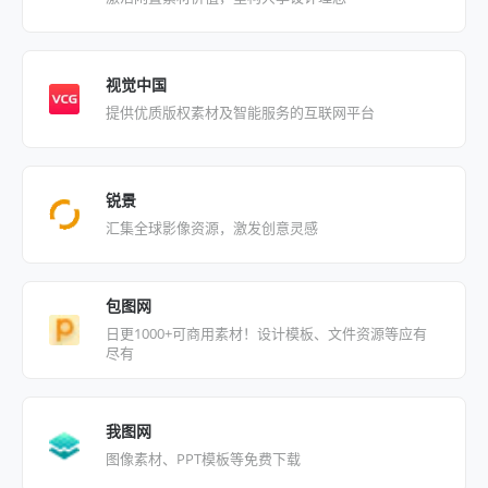
视觉中国
提供优质版权素材及智能服务的互联网平台
锐景
汇集全球影像资源，激发创意灵感
包图网
日更1000+可商用素材！设计模板、文件资源等应有
尽有
我图网
图像素材、PPT模板等免费下载