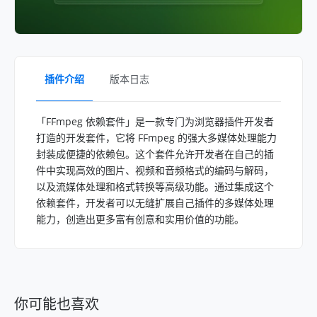
插件介绍
版本日志
「FFmpeg 依赖套件」是一款专门为浏览器插件开发者
打造的开发套件，它将 FFmpeg 的强大多媒体处理能力
封装成便捷的依赖包。这个套件允许开发者在自己的插
件中实现高效的图片、视频和音频格式的编码与解码，
以及流媒体处理和格式转换等高级功能。通过集成这个
依赖套件，开发者可以无缝扩展自己插件的多媒体处理
能力，创造出更多富有创意和实用价值的功能。
你可能也喜欢