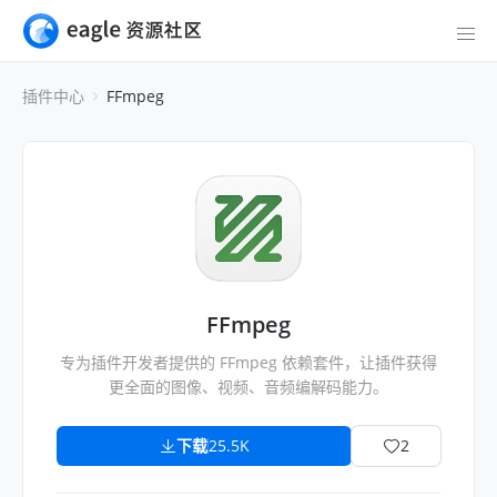
插件中心
FFmpeg
FFmpeg
专为插件开发者提供的 FFmpeg 依赖套件，让插件获得
更全面的图像、视频、音频编解码能力。
下载
25.5K
2