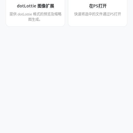
dotLottie 图像扩展
在PS打开
提供 dotLottie 格式的预览及缩略
快速将选中的文件通过PS打开
图生成。