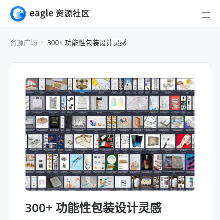
资源广场
300+ 功能性包装设计灵感
300+ 功能性包装设计灵感