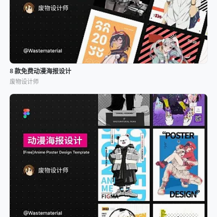
8 款免费动漫海报设计
废物设计师