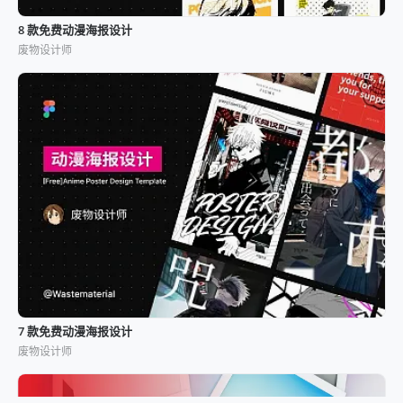
8 款免费动漫海报设计
废物设计师
7 款免费动漫海报设计
废物设计师