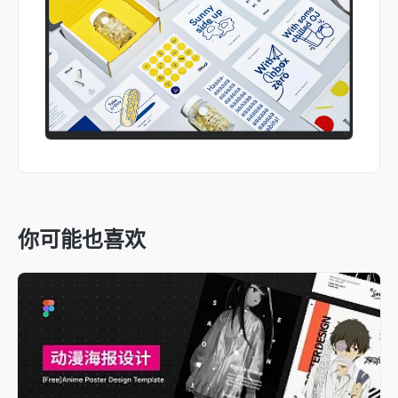
你可能也喜欢