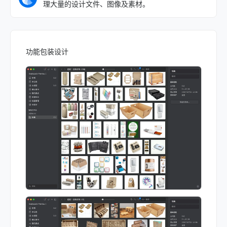
理大量的设计文件、图像及素材。
功能包装设计