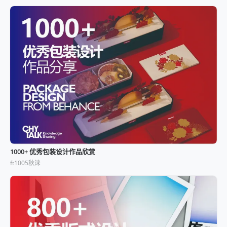
1000+ 优秀包装设计作品欣赏
ft1005秋涞