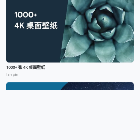
1000+ 张 4K 桌面壁纸
fan pin