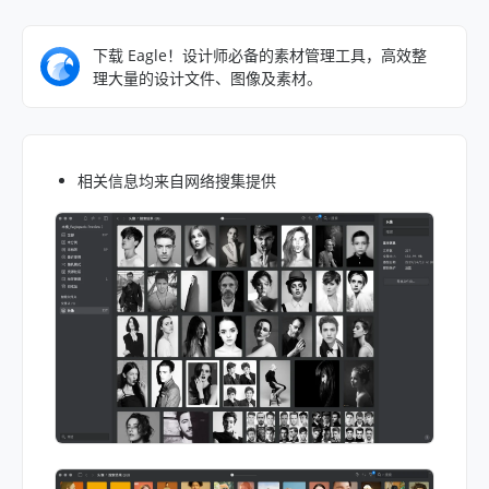
下载 Eagle！设计师必备的素材管理工具，高效整
理大量的设计文件、图像及素材。
相关信息均来自网络搜集提供