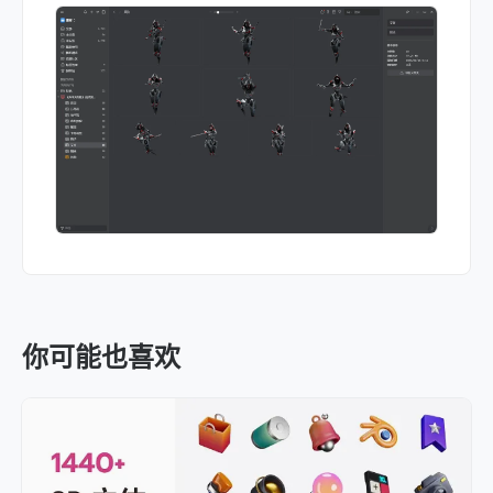
你可能也喜欢