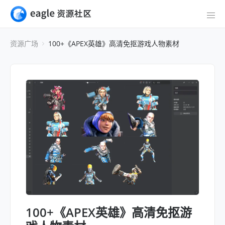
资源广场
100+《APEX英雄》高清免抠游戏人物素材
100+《APEX英雄》高清免抠游