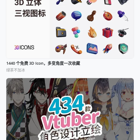
1440 个免费 3D Icon，多变角度一次收藏
绿茶不加冰