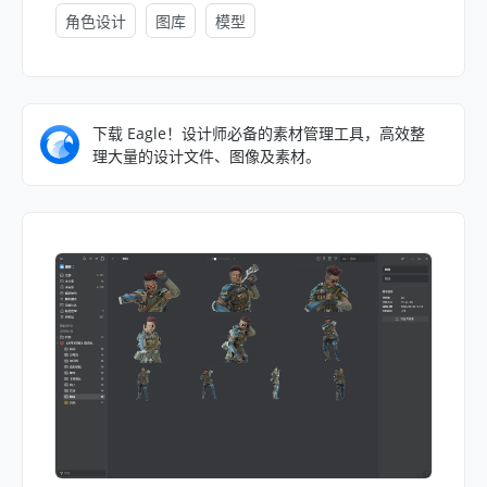
角色设计
图库
模型
下载 Eagle！设计师必备的素材管理工具，高效整
理大量的设计文件、图像及素材。