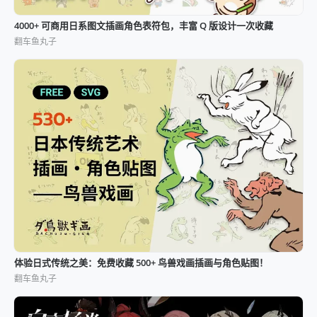
4000+ 可商用日系图文插画角色表符包，丰富 Q 版设计一次收藏
翻车鱼丸子
体验日式传统之美：免费收藏 500+ 鸟兽戏画插画与角色贴图！
翻车鱼丸子