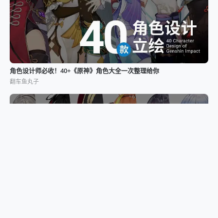
角色设计师必收！40+《原神》角色大全一次整理给你
翻车鱼丸子