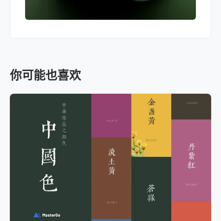
你可能也喜欢