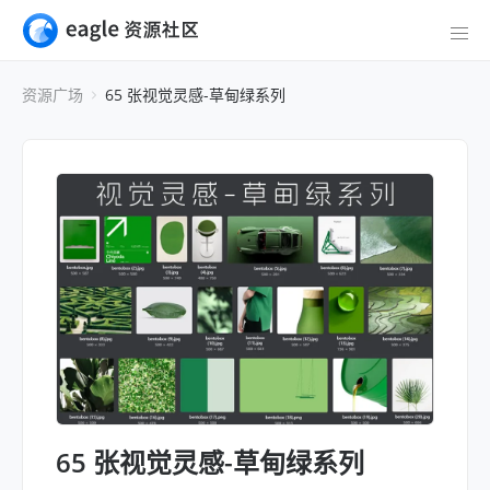
资源广场
65 张视觉灵感-草甸绿系列
65 张视觉灵感-草甸绿系列