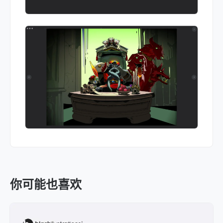
你可能也喜欢