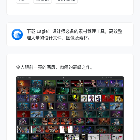
下载 Eagle！设计师必备的素材管理工具，高效整
理大量的设计文件、图像及素材。
令人眼前一亮的画风，肉鸽的巅峰之作。