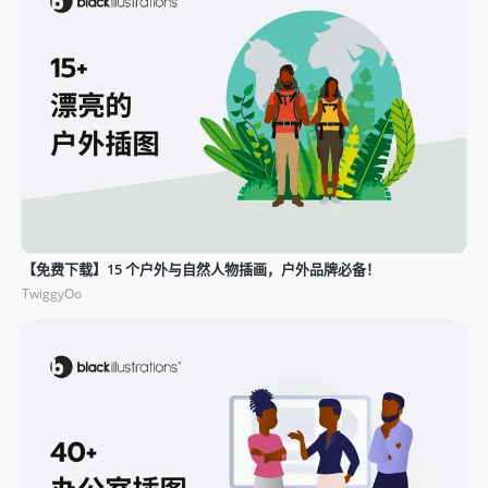
【免费下载】15 个户外与自然人物插画，户外品牌必备！
TwiggyOo