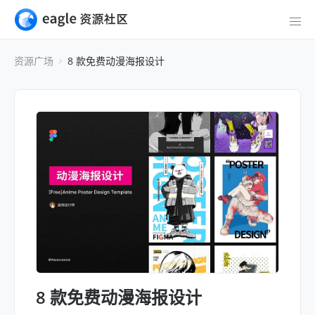
资源广场
8 款免费动漫海报设计
8 款免费动漫海报设计