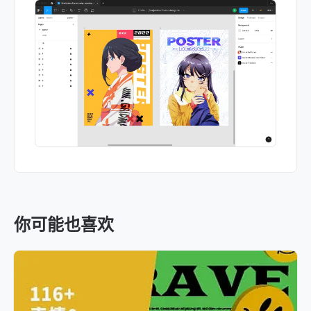
你可能也喜欢