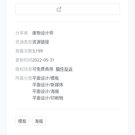
打开链接
分享者
废物设计师
资源类型
资源链接
观看次数
3,199
更新时间
2022-05-31
版权信息
可免费商用
稿件投诉
所属分类
平面设计/模板
平面设计/新媒体
平面设计/海报
平面设计/印刷物
模板
海报