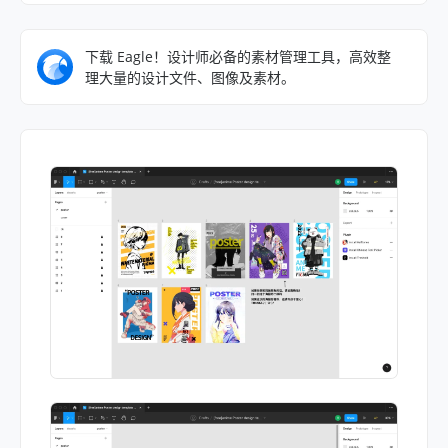
下载 Eagle！设计师必备的素材管理工具，高效整
理大量的设计文件、图像及素材。