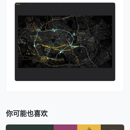
你可能也喜欢