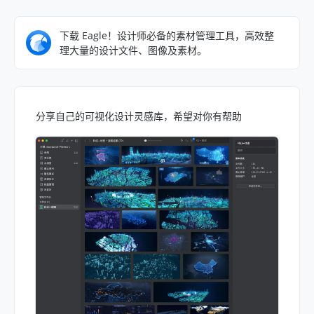
下载 Eagle！设计师必备的素材管理工具，高效整
理大量的设计文件、图像及素材。
分享自己的可视化设计灵感库，希望对你有帮助