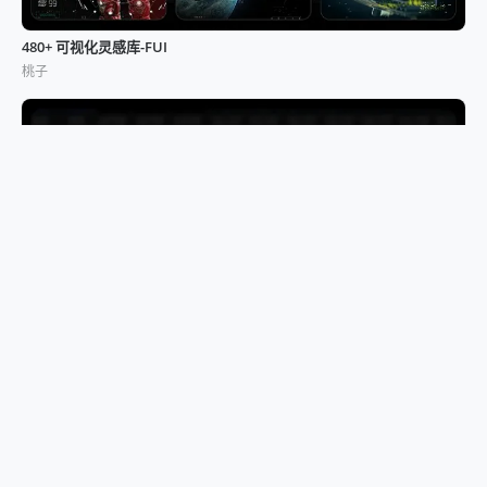
480+ 可视化灵感库-FUI
桃子
139+ 可视化灵感库-模型
桃子