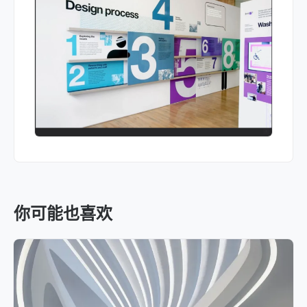
你可能也喜欢