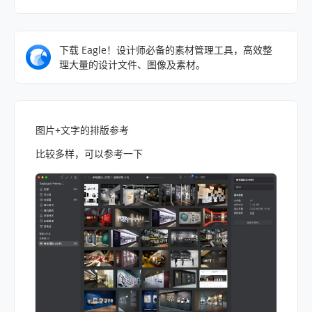
下载 Eagle！设计师必备的素材管理工具，高效整
理大量的设计文件、图像及素材。
图片+文字的排版参考
比较多样，可以参考一下