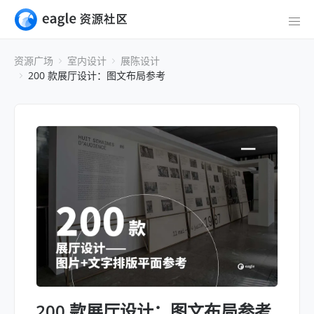
资源广场
室内设计
展陈设计
200 款展厅设计：图文布局参考
200 款展厅设计：图文布局参考