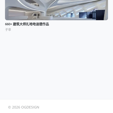
660+ 建筑大师扎哈哈迪德作品
子非
© 2026 OGDESIGN