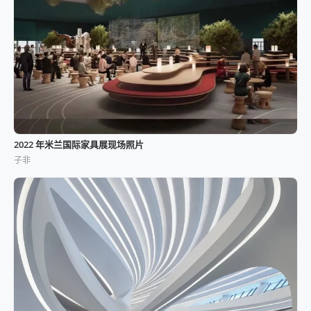
2022 年米兰国际家具展现场照片
子非