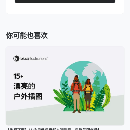
你可能也喜欢
【免费下载】15 个户外与自然人物插画，户外品牌必备！