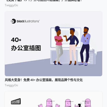
TwiggyOo
风格大变身！免费 40+ 办公室插画，展现品牌个性与文化
TwiggyOo