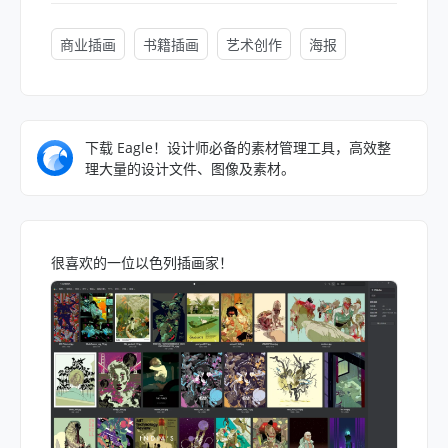
商业插画
书籍插画
艺术创作
海报
下载 Eagle！设计师必备的素材管理工具，高效整
理大量的设计文件、图像及素材。
很喜欢的一位以色列插画家！