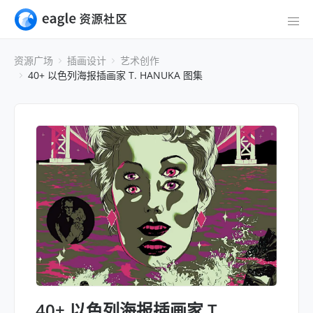
资源广场
插画设计
艺术创作
40+ 以色列海报插画家 T. HANUKA 图集
40+ 以色列海报插画家 T.