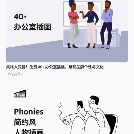
风格大变身！免费 40+ 办公室插画，展现品牌个性与文化
TwiggyOo