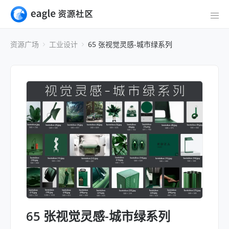
资源广场
工业设计
65 张视觉灵感-城市绿系列
65 张视觉灵感-城市绿系列