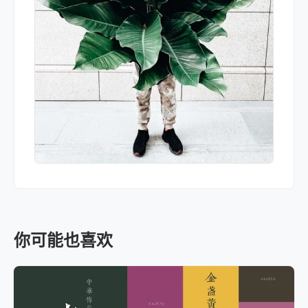
你可能也喜欢