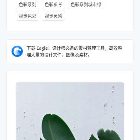
色彩系列
色彩参考
色彩系列城市绿
视觉色彩
视觉灵感
下载 Eagle！设计师必备的素材管理工具，高效整
理大量的设计文件、图像及素材。