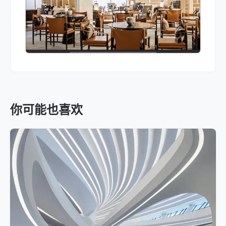
你可能也喜欢