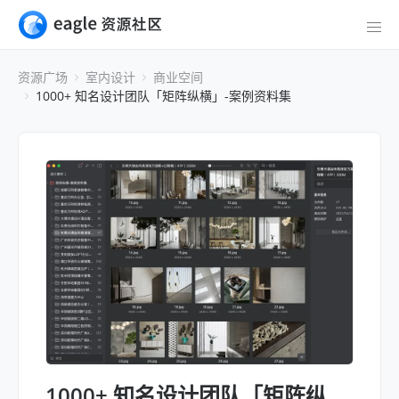
资源广场
室内设计
商业空间
1000+ 知名设计团队「矩阵纵横」-案例资料集
1000+ 知名设计团队「矩阵纵