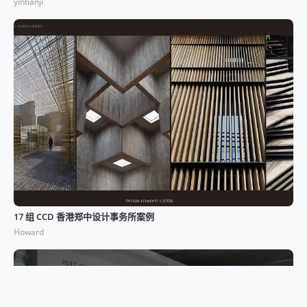
yintianji
17 组 CCD 香港郑中设计事务所案例
Howard