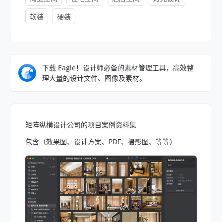
软装
硬装
下载 Eagle！设计师必备的素材管理工具，高效整
理大量的设计文件、图像及素材。
矩阵纵横设计公司的项目案例资料集
包含（效果图、设计方案、PDF、摄影图、等等）