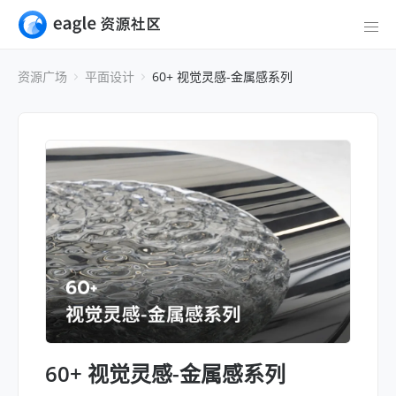
资源广场
平面设计
60+ 视觉灵感-金属感系列
60+ 视觉灵感-金属感系列