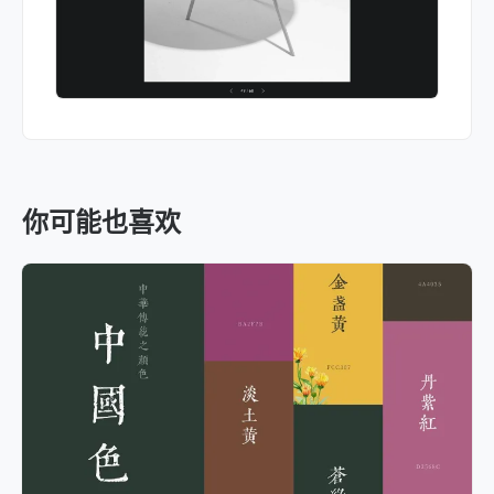
你可能也喜欢