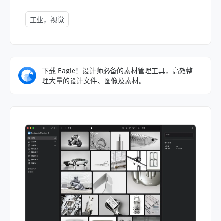
工业，视觉
下载 Eagle！设计师必备的素材管理工具，高效整
理大量的设计文件、图像及素材。