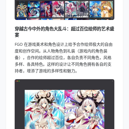
穿越古今中外的角色大乱斗：超过百位绘师的艺术盛
宴
FGO 在游戏美术和角色设计上给予合作绘师极大的自由
度和创作空间。从人物角色到礼装（游戏内的角色装
备），合作的绘师超过百位，各自负责不同角色，风格
多样、各具特色。这样的设计让不同角色拥有各自的支
持者，增添了游戏的多样性和魅力。