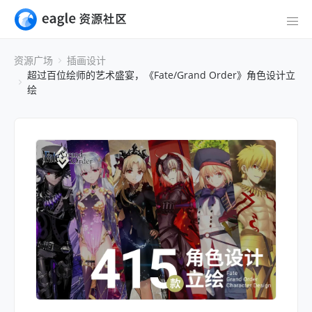
资源广场
插画设计
超过百位绘师的艺术盛宴，《Fate/Grand Order》角色设计立
绘