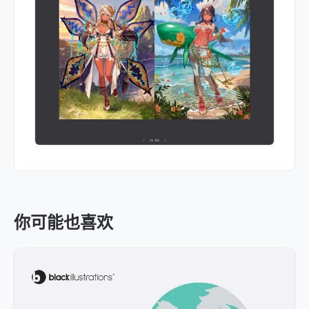
你可能也喜欢