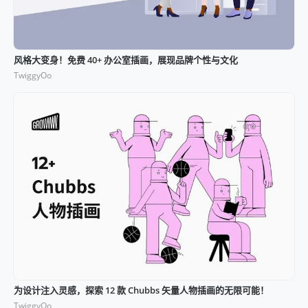
风格大变身！免费 40+ 办公室插画，展现品牌个性与文化
TwiggyOo
为设计注入灵感，探索 12 款 Chubbs 矢量人物插画的无限可能！
TwiggyOo