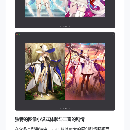
独特的图像小说式体验与丰富的剧情
在众多类型手游中，FGO 以其庞大的原创剧情脱颖而