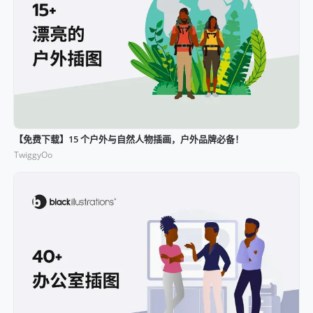
【免费下载】15 个户外与自然人物插画，户外品牌必备！
TwiggyOo