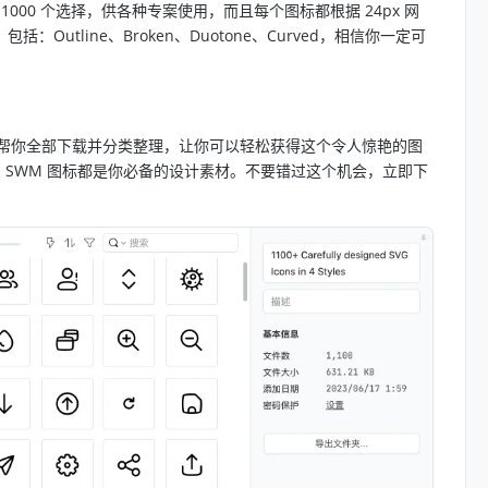
1000 个选择，供各种专案使用，而且每个图标都根据 24px 网
tline、Broken、Duotone、Curved，相信你一定可
，我已经帮你全部下载并分类整理，让你可以轻松获得这个令人惊艳的图
SWM 图标都是你必备的设计素材。不要错过这个机会，立即下