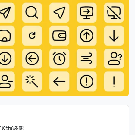
强设计的质感！