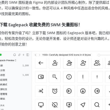
费的 SWM 图标是由 Figma 的内部设计团队所精心制作，除了提供超过 
，可以确保设计的一致性。你还可以从 4 种风格中任选出适合你的风格，包括：Ou
中找到最完美的图标。
下载 Eaglepack 收藏免费的 SWM 矢量图标！
将你的专案升级了吗？立即下载 SWM 图标的 Eaglepack 版本吧
合，轻松改变你的设计。无论你是开发者、设计师还是对设计有兴趣的人，
开始你的创意之旅！