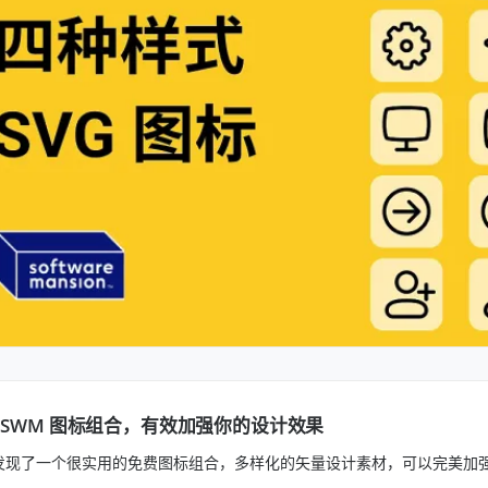
 SWM 图标组合，有效加强你的设计效果
发现了一个很实用的免费图标组合，多样化的矢量设计素材，可以完美加