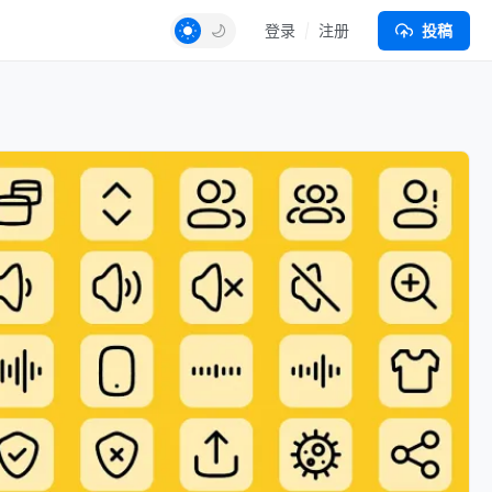
登录
注册
投稿