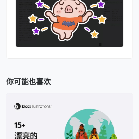
你可能也喜欢