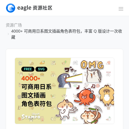
资源广场
4000+ 可商用日系图文插画角色表符包，丰富 Q 版设计一次收
藏