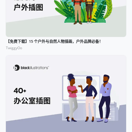
【免费下载】15 个户外与自然人物插画，户外品牌必备！
TwiggyOo