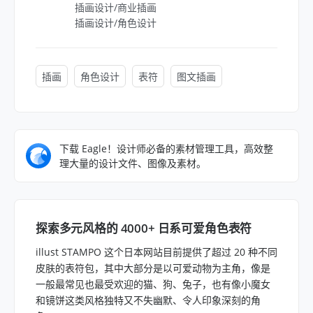
插画设计/商业插画
插画设计/角色设计
插画
角色设计
表符
图文插画
下载 Eagle！设计师必备的素材管理工具，高效整
理大量的设计文件、图像及素材。
探索多元风格的 4000+ 日系可爱角色表符
illust STAMPO 这个日本网站目前提供了超过 20 种不同
皮肤的表符包，其中大部分是以可爱动物为主角，像是
一般最常见也最受欢迎的猫、狗、兔子，也有像小魔女
和镜饼这类风格独特又不失幽默、令人印象深刻的角