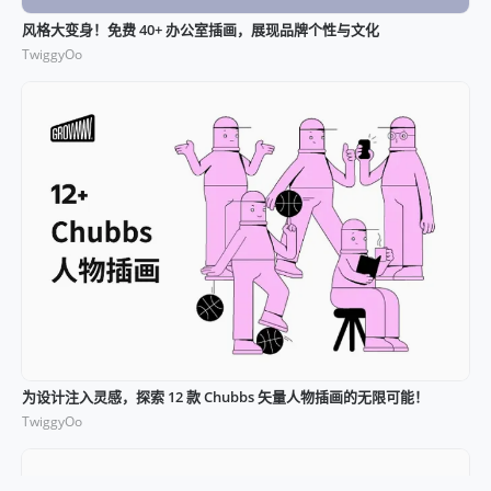
风格大变身！免费 40+ 办公室插画，展现品牌个性与文化
TwiggyOo
为设计注入灵感，探索 12 款 Chubbs 矢量人物插画的无限可能！
TwiggyOo