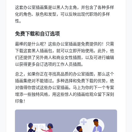
这套办公室插画集是以黑人为主角，并包含了各种多样
化的角色、肤色和发型，可以反映出现代职场的多样
性。
免费下载和自订选项
最棒的是什么呢？这些办公室插画是免费提供的！只需
下载这套黑人插画包，就可以立即开始使用。此外，他
们还提供了另外商人和商业女性插图，以及可进行编辑
以获得更多自订选项的工作人员插图。
总之，如果你正在寻找高品质的办公室插图，那么这个
插画集绝对不能错过。多种选择和免费下载的优势，绝
对值得你尝试这些办公室插画。马上为你的下一个专案
增添一些独特风格，用这些惊人的插画给观众留下深刻
印象！