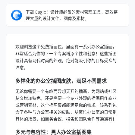
下载 Eagle！设计师必备的素材管理工具，高效整
理大量的设计文件、图像及素材。
欢迎浏览这个免费插画包，里面有一系列办公室插画，
非常适合为你的下一个专案增添个性和创意！这些插图
设计具有现代时尚的外观，绝对能吸引你的目标受众的
注意。
多样化的办公室插图皮肤，满足不同需求
无论你需要一个有趣而异想天开的插画，为网站或社区
贴文增加特色，还是需要一个专业外观的插画用作商业
或营销素材，这个插图集都能满足你的需求。该系列包
含了各种与办公室相关的皮肤，从繁忙办公室的日常到
具体的场景，如商务会议、报告和团队合作等通通有！
多元与包容性：黑人办公室插图集