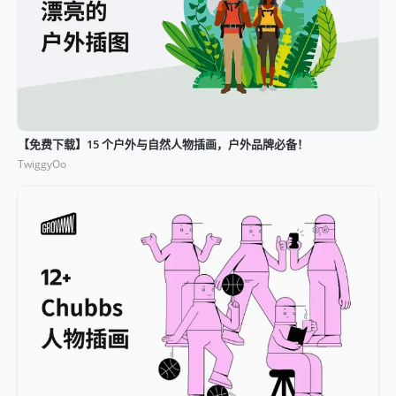
【免费下载】15 个户外与自然人物插画，户外品牌必备！
TwiggyOo