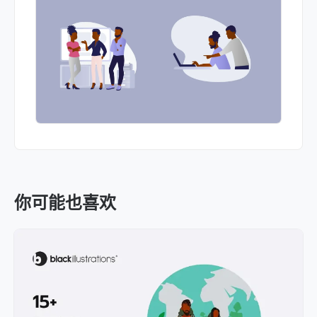
你可能也喜欢