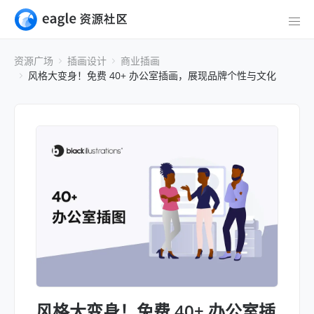
资源广场
插画设计
商业插画
风格大变身！免费 40+ 办公室插画，展现品牌个性与文化
风格大变身！免费 40+ 办公室插