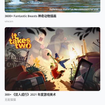
3600+ Fantastic Beasts 神奇动物插画
vincen
300+ 《双人成行》2021 年度游戏美术
无能猫猫