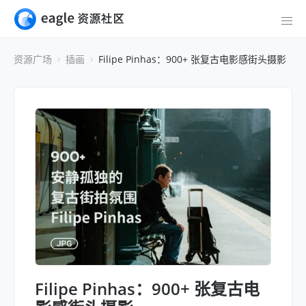
资源广场
插画
Filipe Pinhas：900+ 张复古电影感街头摄影
Filipe Pinhas：900+ 张复古电