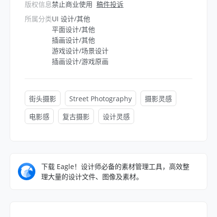
版权信息
禁止商业使用
稿件投诉
所属分类
UI 设计/其他
平面设计/其他
插画设计/其他
游戏设计/场景设计
插画设计/游戏原画
街头摄影
Street Photography
摄影灵感
电影感
复古摄影
设计灵感
下载 Eagle！设计师必备的素材管理工具，高效整
理大量的设计文件、图像及素材。