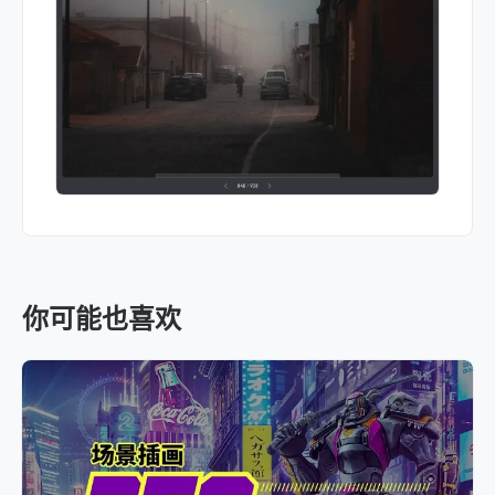
你可能也喜欢