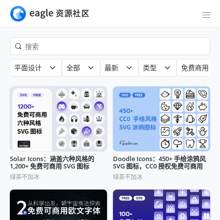
平面设计
全部
最新
类型
免费商用
Solar Icons：涵盖六种风格的
Doodle Icons：450+ 手绘涂鸦风
1,200+ 免费可商用 SVG 图标
SVG 图标，CC0 授权免费可商用
绿茶不加冰
绿茶不加冰