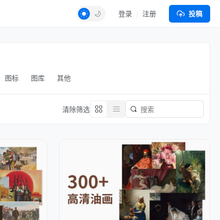
登录
注册
投稿
图标
图库
其他
清除筛选