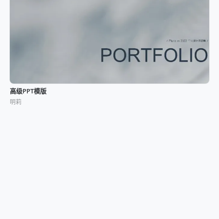
高级PPT模版
明莉