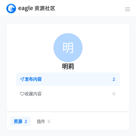
明
明莉
发布内容
2
收藏内容
0
资源
2
插件
0