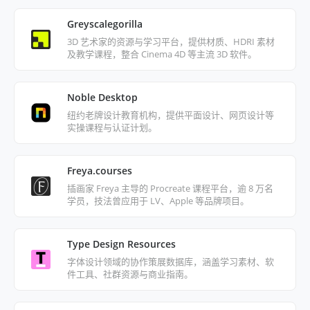
Greyscalegorilla
3D 艺术家的资源与学习平台，提供材质、HDRI 素材
及教学课程，整合 Cinema 4D 等主流 3D 软件。
Noble Desktop
纽约老牌设计教育机构，提供平面设计、网页设计等
实操课程与认证计划。
Freya.courses
插画家 Freya 主导的 Procreate 课程平台，逾 8 万名
学员，技法曾应用于 LV、Apple 等品牌项目。
Type Design Resources
字体设计领域的协作策展数据库，涵盖学习素材、软
件工具、社群资源与商业指南。