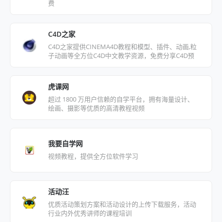
费
C4D之家
C4D之家提供CINEMA4D教程和模型、插件、动画,粒
子动画等全方位C4D中文教学资源，免费分享C4D预
设，C4D材质和3D模型等。
虎课网
超过 1800 万用户信赖的自学平台，拥有海量设计、
绘画、摄影等优质的高清教程视频
我要自学网
视频教程，提供全方位软件学习
活动汪
优质活动策划方案和活动设计的上传下载服务，活动
行业内外优秀讲师的课程培训