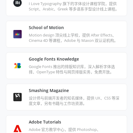
I Love Typography 旗下的字体设计课程学院，提供
Script、Arabic、Greek 等多语系字型设计线上课程。
School of Motion
Motion design 顶尖线上学校，提供 After Effects、
Cinema 4D 等课程，Adobe 与 Maxon 双认证机构。
Google Fonts Knowledge
Google Fonts 推出的排版知识库，深入解析字体选
择、OpenType 特性与网页排版实务，免费开放。
Smashing Magazine
设计师与前端开发者的知名媒体，提供 UX、CSS 等深
度文章，另有书籍与工作坊资源。
Adobe Tutorials
Adobe 官方教学中心，提供 Photoshop、