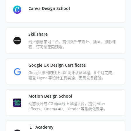
Canva Design School
Skillshare
线上创意学习平台，提供数千节设计、插画、摄影课
程，订阅制无限观看。
Google UX Design Certificate
Google 推出的线上 UX 设计认证课程，6 个月完成，
涵盖 Figma 等设计工具实操，无需先备经验。
Motion Design School
动态设计与 CG 动画线上课程平台，提供 After
Effects、Cinema 4D、Blender 等系统化教学。
ILT Academy