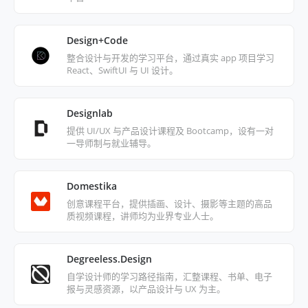
Design+Code
整合设计与开发的学习平台，通过真实 app 项目学习
React、SwiftUI 与 UI 设计。
Designlab
提供 UI/UX 与产品设计课程及 Bootcamp，设有一对
一导师制与就业辅导。
Domestika
创意课程平台，提供插画、设计、摄影等主题的高品
质视频课程，讲师均为业界专业人士。
Degreeless.Design
自学设计师的学习路径指南，汇整课程、书单、电子
报与灵感资源，以产品设计与 UX 为主。