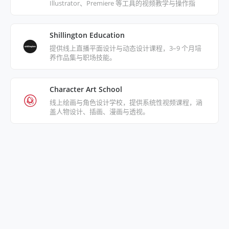
Illustrator、Premiere 等工具的视频教学与操作指
南。
Shillington Education
提供线上直播平面设计与动态设计课程，3–9 个月培
养作品集与职场技能。
Character Art School
线上绘画与角色设计学校，提供系统性视频课程，涵
盖人物设计、插画、漫画与透视。