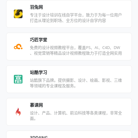
羽兔网
专注于设计培训在线自学平台，致力于为每一位用户
打造从理论到职场、全方位的设计自学内容
巧匠学堂
免费的设计视频教程平台，覆盖PS、AI、C4D、DW
、视觉营销等精品设计视频教程致力于打造全网实用
的设计经验教程
站酷学习
站酷旗下品牌。提供摄影、设计、绘画、影视、三维
等领域的专业课程及服务。
慕课网
设计、产品、计算机、前沿科技等各类课程，非常全
面。
3DDANG