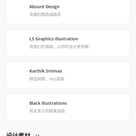
Absurd Design
有趣的精选插画库
LS Graphics Illustration
用我们的插画，让你的设计更吸睛！
Karthik Srinivas
精选网络、App插画
Black Illustrations
有关黑人的精美插画
设计素材
14