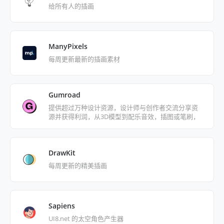
给所有人的插画
ManyPixels
每周更新最新的插画素材
Gumroad
提供超过万种设计资源，设计师与创作者交流分享资
源并获得利润，从3D模型到配乐音效，插图或笔刷，
都能尽情探索挖掘好物
DrawKit
每周更新的精美插画
Sapiens
UI8.net 的太空角色产生器