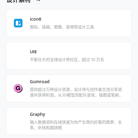
icon8
图标、插画、图像、音频和设计工具
UI8
不断壮大的全球设计师社区，超过 50 万名
Gumroad
提供超过万种设计资源，设计师与创作者交流分享资
源并获得利润，从3D模型到配乐音效，插图或笔刷，
都能尽情探索挖掘好物
Graphy
输入数据资料在线快速为你产生简约好看的图表：长
条、折线和圆饼图