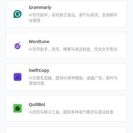
Grammarly
AI写作助手，实时修正语法、语气与用词，支持跨平
台使用
Wordtune
AI写作助手，改写、摘要与语法检查，优化文字表达
SwiftCopy
AI文案生成器，提供60多种模板，涵盖广告、邮件与
营销内容
QuillBot
AI改写与释义工具，提供多种语气模式与语法检查