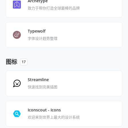
Archetype
致力于帮你打造全球最棒的品牌
Typewolf
字体设计趋势整理
图标
17
Streamline
快速找到完美插图
Iconscout - Icons
欢迎来到世界上最大的设计系统