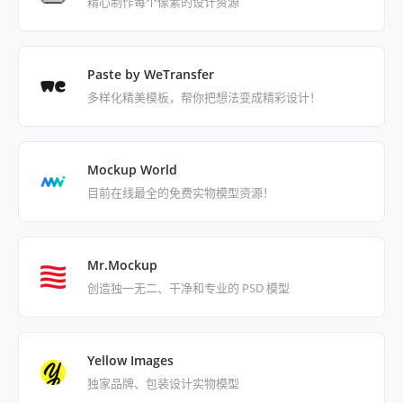
精心制作每个像素的设计资源
Paste by WeTransfer
多样化精美模板，帮你把想法变成精彩设计！
Mockup World
目前在线最全的免费实物模型资源！
Mr.Mockup
创造独一无二、干净和专业的 PSD 模型
Yellow Images
独家品牌、包装设计实物模型