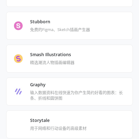
Stubborn
免费的Figma、Sketch插画产生器
Smash Illustrations
精选潮流人物插画编辑器
Graphy
输入数据资料在线快速为你产生简约好看的图表：长
条、折线和圆饼图
Storytale
用于网络和行动设备的高级素材