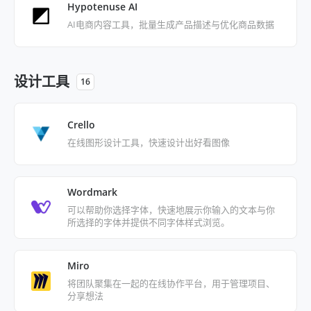
Hypotenuse AI
AI电商内容工具，批量生成产品描述与优化商品数据
设计工具
16
Crello
在线图形设计工具，快速设计出好看图像
Wordmark
可以帮助你选择字体，快速地展示你输入的文本与你
所选择的字体并提供不同字体样式浏览。
Miro
将团队聚集在一起的在线协作平台，用于管理项目、
分享想法