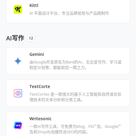
Kittl
AI 平面设计平台，专注品牌视觉与产品图制作
AI写作
12
‎Gemini
由Google开发原名为Bard的AI，无论是写作、学习或
制定计划等，都能助您一臂之力。
TextCorte
TextCortex 是一款强大的基于人工智能和自然语言处
理技术的文本分析和分类工具。
Writesonic
一款AI写作工具，可免费为blog、Fb广告、Google广
告和Shopify创建符合SEO的内容。