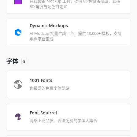
在线设备 Mockup 工具，提供 83 种设备模型，支持
3D 角度与配色自定义
Dynamic Mockups
AI Mockup 批量生成平台，提供 10,000+ 模板，支持
电商平台集成
字体
8
1001 Fonts
你最爱的免费字体网站
Font Squirrel
网络上高品质、合法免费的字体大集合