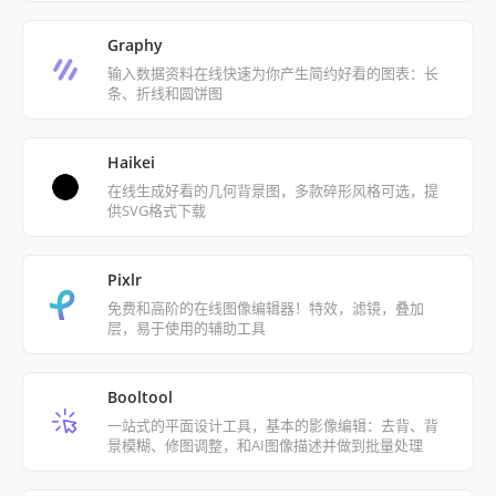
Graphy
输入数据资料在线快速为你产生简约好看的图表：长
条、折线和圆饼图
Haikei
在线生成好看的几何背景图，多款碎形风格可选，提
供SVG格式下载
Pixlr
免费和高阶的在线图像编辑器！特效，滤镜，叠加
层，易于使用的辅助工具
Booltool
一站式的平面设计工具，基本的影像编辑：去背、背
景模糊、修图调整，和AI图像描述并做到批量处理