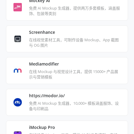
Mockey AI
免费 AI Mockup 生成器，提供两万多套模板，涵盖服
饰、包装等类别
Screenhance
在线视觉素材工具，可制作设备 Mockup、App 截图
与 OG 图片
Mediamodifier
在线 Mockup 与视觉设计工具，提供 15000+ 产品展
示与营销模板
https://modor.io/
免费 AI Mockup 生成器，10,000+ 模板涵盖服饰、设
备与印刷品
iMockup Pro