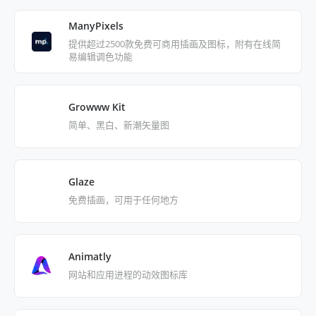
ManyPixels
提供超过2500款免费可商用插画及图标，附有在线简
易编辑调色功能
Growww Kit
简单、黑白、新潮矢量图
Glaze
免费插画，可用于任何地方
Animatly
网站和应用进程的动效图标库