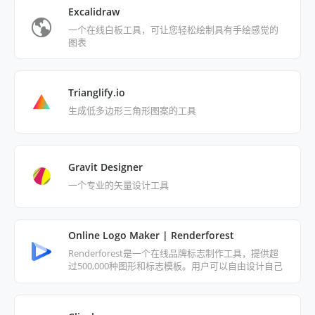
Excalidraw
一个在线白板工具，可让您轻松绘制具有手绘感觉的
图表
Trianglify.io
生成低多边形三角形图案的工具
Gravit Designer
一个专业的矢量设计工具
Online Logo Maker | Renderforest
Renderforest是一个在线品牌标志制作工具，提供超
过500,000种图形和标志模板。用户可以自由设计自己
的标志，并通过渲染和预览功能立即查看效果。