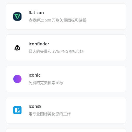
flaticon
查找超过 600 万张矢量图标和贴纸
Iconfinder
最大的矢量和 SVG PNG图标市场
Iconic
免费的完美像素图标
Icons8
用专业图标美化您的工作