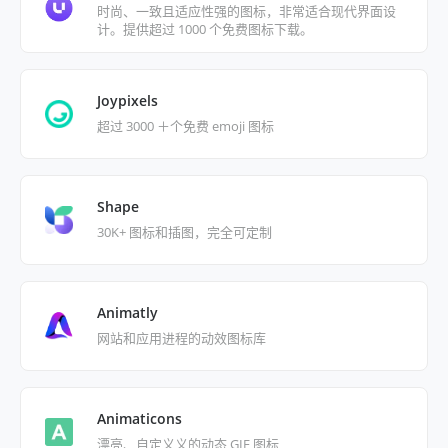
时尚、一致且适应性强的图标，非常适合现代界面设
计。提供超过 1000 个免费图标下载。
Joypixels
超过 3000 ＋个免费 emoji 图标
Shape
30K+ 图标和插图，完全可定制
Animatly
网站和应用进程的动效图标库
Animaticons
漂亮、自定义义的动态 GIF 图标