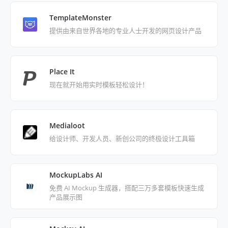
TemplateMonster
提供由来自世界各地的专业人士开发的网页设计产品
Place It
现在就开始用实时模板轻松设计！
Medialoot
给设计师、开发人员、新创公司的终极设计工具箱
MockupLabs AI
免费 AI Mockup 生成器，搭配三万多套模板快速生成
产品展示图