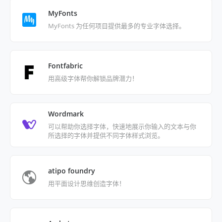
MyFonts
MyFonts 为任何项目提供最多的专业字体选择。
Fontfabric
用高级字体帮你解锁品牌潜力！
Wordmark
可以帮助你选择字体，快速地展示你输入的文本与你
所选择的字体并提供不同字体样式浏览。
atipo foundry
用平面设计思维创造字体！