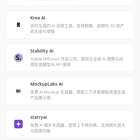
Krea AI
实时生成的 AI 创意工具，支持图像、视频与 3D 资产
的生成与增强
Stability AI
Stable Diffusion 开发公司，提供企业级 AI 图像与视
频生成模型与 API 服务
MockupLabs AI
免费 AI Mockup 生成器，搭配三万多套模板快速生成
产品展示图
starryai
免费 AI 图片生成器，提供上千种风格，支持图片放大
与抠图功能