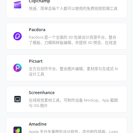
Clipchamp
快速、简单且每个人都可以使用的免费视频剪辑工具
Pacdora
Pacdora 是一个全面的 3D 包装设计资源平台，整合
了模板、刀模和样板编辑，并提供 3D 预览、在线渲
染以及实时自定义包装设计功能。
Picsart
全方位创作平台，整合图片编辑、素材库与生成式 AI
设计工具
Screenhance
在线视觉素材工具，可制作设备 Mockup、App 截图
与 OG 图片
Amadine
Apple 平台矢量图形设计软件，适合制作插画、Logo