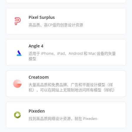
Pixel Surplus
高品质、高CP值的创意设计资源
Angle 4
适用于 iPhone、iPad、Android 和 Mac 设备的矢量
模型
Creatoom
大量高品质和免费品牌、广告和平面设计模型（样
机），可以在网站上无限制地访问所有模型（样机）
Pixeden
找到高品质网络设计资源，就在 Pixeden