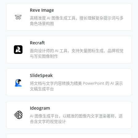
Reve Image
高精准度 AI 图像生成工具，擅长理解复杂提示词与多
角色场景构图
Recraft
面向设计师的 AI 工具，支持矢量图标生成、品牌视觉
与写实图像制作
SlideSpeak
将文档与文字内容转换为精美 PowerPoint 的 AI 演示
文稿生成平台
Ideogram
AI 图像生成平台，以精准的图像内文字渲染著称，适
合含文字的视觉设计