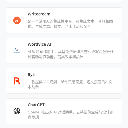
Writecream
是一个活用AI的集成性平台，可生成文本、音频和图
像。生成文章、散文、艺术作品和配音。
Wordvice AI
AI 智能写作助手，具备免费语法检查和改写润色等多
种辅助写作功能，提高效率和品质
Rytr
一款提供SEO规划、邮件讯息回复、短文撰写的AI文
本助手
ChatGPT
OpenAI 推出的 AI 对话助手，支持图像生成与设计创
意发想