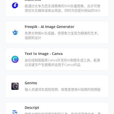
能通过文本为您生成精美的SVG矢量图像，允许可使
用在社交媒体或商业用途，同时为您提升网站的SEO
分数
Freepik - AI Image Generator
免费文转图AI生成器，将想象力呈现为精美的艺术、
插图和设计
Text to Image - Canva
由在线制图服务Canva开发的AI制图生成工具，能通
过关键字产生图像并运用于Canva作品
Genmo
输入关键词生成短视频，就像是使用AI绘图的视频版
Descript
能够大幅协助视频后制的工具，包括语音转文本、基