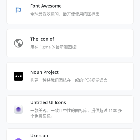
Font Awesome
全球最受欢迎的、最方便使用的图标集
The Icon of
用在 Figma 的最新潮图标！
Noun Project
构建一种将我们团结在一起的全球视觉语言
Untitled UI Icons
一款美观、一致且中性的图标库，提供超过 1100 多
个免费图标。
Uxercon