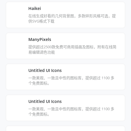
Haikei
在线生成好看的几何背景图，多款碎形风格可选，提
供SVG格式下载
ManyPixels
提供超过2500款免费可商用插画及图标，附有在线简
易编辑调色功能
Untitled UI Icons
一款美观、一致且中性的图标库，提供超过 1100 多
个免费图标。
Untitled UI Icons
一款美观、一致且中性的图标库，提供超过 1100 多
个免费图标。