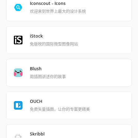
Iconscout - Icons
欢迎来到世界上最大的设计系统
iStock
免版税的国际微型图像网站
Blush
用插图讲述你的故事
OUCH
免费矢量插图，让你的专案更精美
Skribbl