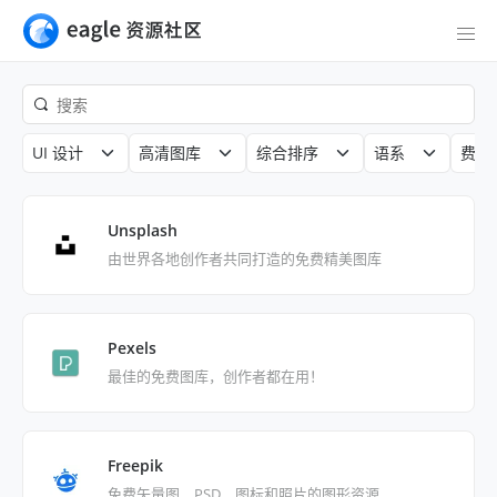
UI 设计
高清图库
综合排序
语系
费用
Unsplash
由世界各地创作者共同打造的免费精美图库
Pexels
最佳的免费图库，创作者都在用！
Freepik
免费矢量图、PSD、图标和照片的图形资源