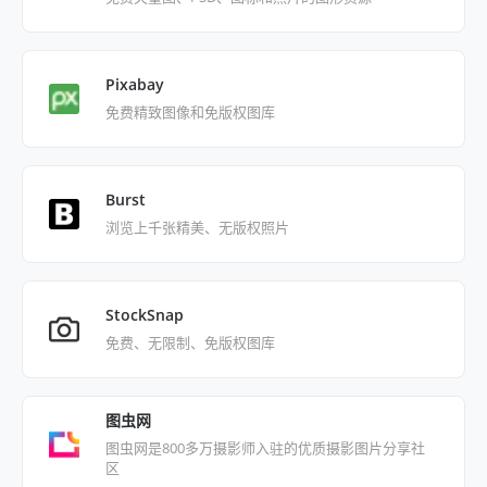
Pixabay
免费精致图像和免版权图库
Burst
浏览上千张精美、无版权照片
StockSnap
免费、无限制、免版权图库
图虫网
图虫网是800多万摄影师入驻的优质摄影图片分享社
区