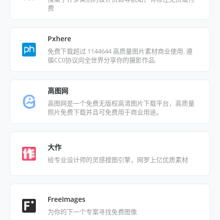
费
Pxhere
免费下载超过 1144644 高质量图片素材商业使用. 遵
循CC0协议向全世界分享你的摄影作品.
高图网
高图网是一个免费无版权高清图片下载平台，高质量
照片免费下载并且可免费用于商业用途。
大作
给专业设计师的灵感搜图引擎，网罗上亿优质素材
FreeImages
为你的下一个专案寻找免费图像