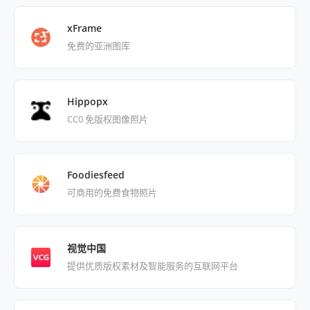
xFrame
免费的亚洲图库
Hippopx
CC0 免版权图像照片
Foodiesfeed
可商用的免费食物照片
视觉中国
提供优质版权素材及智能服务的互联网平台