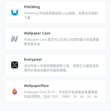
PNGWing
PNGWing 中的高质量抠图 png 图像，免费且无限制
下载
Wallpaper Cave
Wallpaper Cave 是您可以在网上找到的最大的高质量
壁纸集合站
Everypixel
适合所有人的版权图像搜索工具。 使用它以最低或免
费的价格找到最好的版权图像。
Wallpaperflare
Wallpaper Flare 为 PC、手机和平板桌面收集最美丽
的高清壁纸，包括 720P、1080P、2K、4K、5K、8K
分辨率，所有壁纸均可免费下载