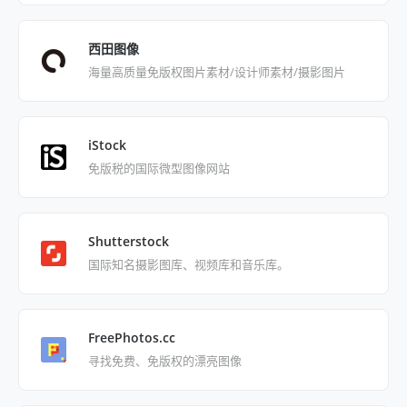
西田图像
海量高质量免版权图片素材/设计师素材/摄影图片
iStock
免版税的国际微型图像网站
Shutterstock
国际知名摄影图库、视频库和音乐库。
FreePhotos.cc
寻找免费、免版权的漂亮图像