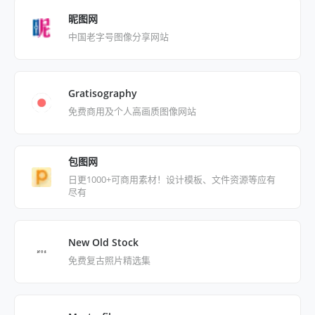
昵图网
中国老字号图像分享网站
Gratisography
免费商用及个人高画质图像网站
包图网
日更1000+可商用素材！设计模板、文件资源等应有
尽有
New Old Stock
免费复古照片精选集