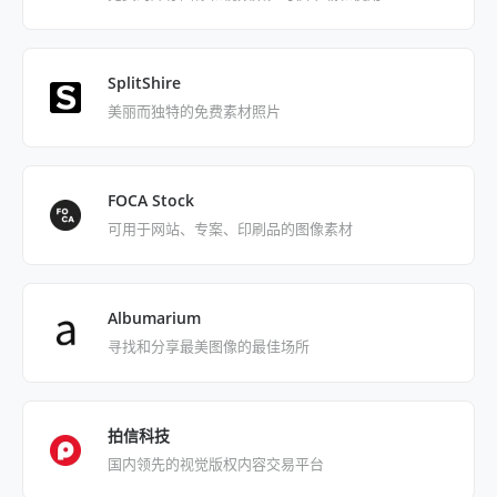
SplitShire
美丽而独特的免费素材照片
FOCA Stock
可用于网站、专案、印刷品的图像素材
Albumarium
寻找和分享最美图像的最佳场所
拍信科技
国内领先的视觉版权内容交易平台