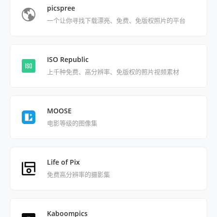
picspree
一个让你寻找下载漂亮、免费、免版权照片的平台
ISO Republic
上千种免费、高分辨率、免版权的照片视频素材
MOOSE
电影等级的图像集
Life of Pix
免费高分辨率的摄影集
Kaboompics