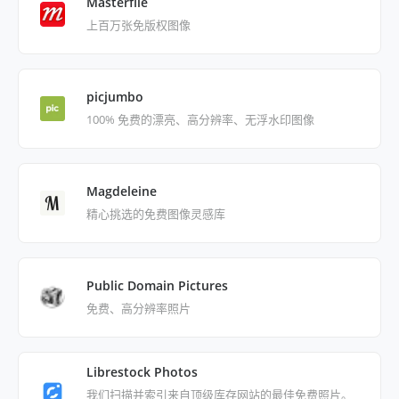
Masterfile
上百万张免版权图像
picjumbo
100% 免费的漂亮、高分辨率、无浮水印图像
Magdeleine
精心挑选的免费图像灵感库
Public Domain Pictures
免费、高分辨率照片
Librestock Photos
我们扫描并索引来自顶级库存网站的最佳免费照片。