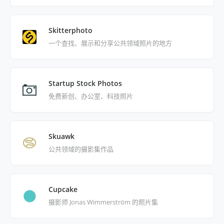
Skitterphoto
一个查找、展示和分享公共领域照片的地方
Startup Stock Photos
免费新创、办公室、科技照片
Skuawk
公共领域的摄影集作品
Cupcake
摄影师 Jonas Wimmerström 的照片集