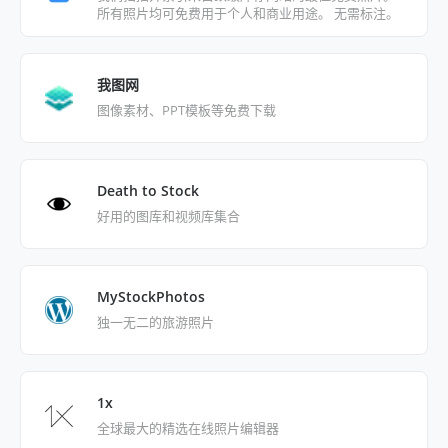
所有照片均可免费用于个人和商业用途。 无需标注。
CC0。
我图网
图像素材、PPT模板等免费下载
Death to Stock
好用的图库和视频库集合
MyStockPhotos
独一无二的旅游照片
1x
全球最大的精选在线照片编辑器