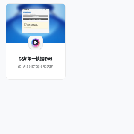
视频第一帧提取器
短视频封面替换缩略图