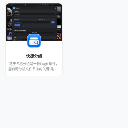
快捷分组
基于名称分组是一款Eagle插件，
能自动分析文件名中的关键词，并
根据这些关键词将文件智能分组到
新的子文件夹中，提高素材管理效
率。