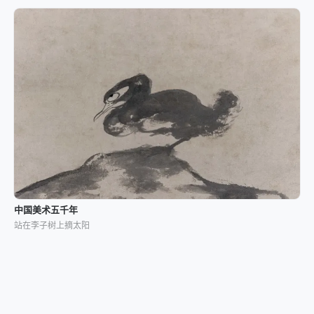
中国美术五千年
站在李子树上摘太阳