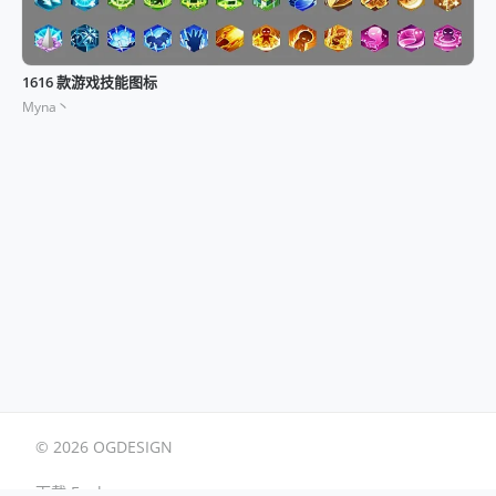
1616 款游戏技能图标
Myna丶
© 2026 OGDESIGN
下载 Eagle