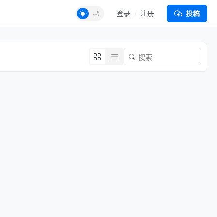
登录
注册
投稿