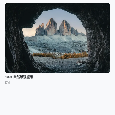
100+ 自然景观壁纸
DYJ