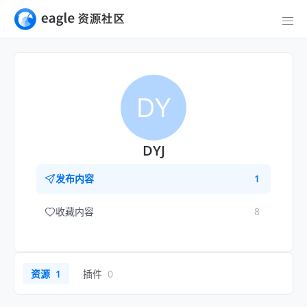
DY
DYJ
发布内容
1
收藏内容
8
资源
1
插件
0