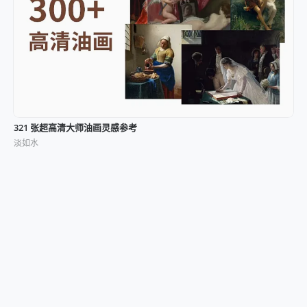
321 张超高清大师油画灵感参考
淡如水