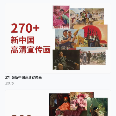
271 张新中国高清宣传画
淡如水