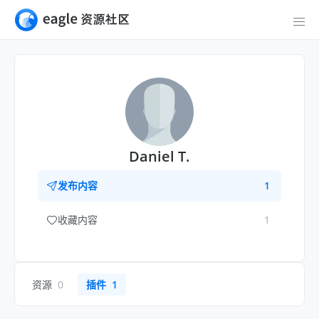
Daniel T.
发布内容
1
收藏内容
1
资源
0
插件
1