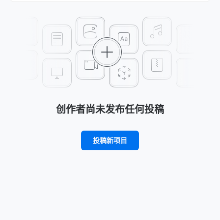
创作者尚未发布任何投稿
投稿新项目