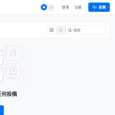
登录
注册
投稿
任何投稿