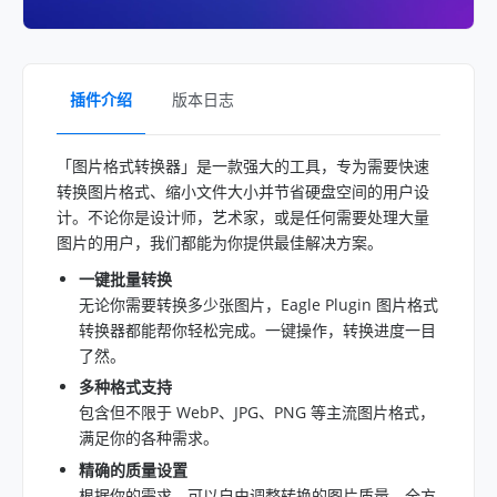
插件介绍
版本日志
「图片格式转换器」是一款强大的工具，专为需要快速
转换图片格式、缩小文件大小并节省硬盘空间的用户设
计。不论你是设计师，艺术家，或是任何需要处理大量
图片的用户，我们都能为你提供最佳解决方案。
一键批量转换
无论你需要转换多少张图片，Eagle Plugin 图片格式
转换器都能帮你轻松完成。一键操作，转换进度一目
了然。
多种格式支持
包含但不限于 WebP、JPG、PNG 等主流图片格式，
满足你的各种需求。
精确的质量设置
根据你的需求，可以自由调整转换的图片质量，全方