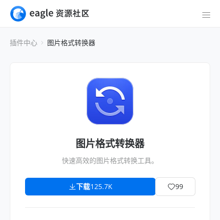
插件中心
图片格式转换器
图片格式转换器
快速高效的图片格式转换工具。
下载
125.7K
99