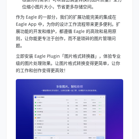
位缩小图片大小，节省更多存储空间。
作为 Eagle 的一部分，我们的扩展功能完美的集成在
Eagle App 中，为你的设计工作流程带来更多便利。扩
展功能的开发和维护，都遵循 Eagle 的高效和易用原
则，让你能更专注于创作，而不是琐碎的图片管理问
题。
立即安装 Eagle Plugin「图片格式转换器」，体验专业
级的图片处理效果。让图片格式转换变得更简单，让你
的工作和创作变得更高效！