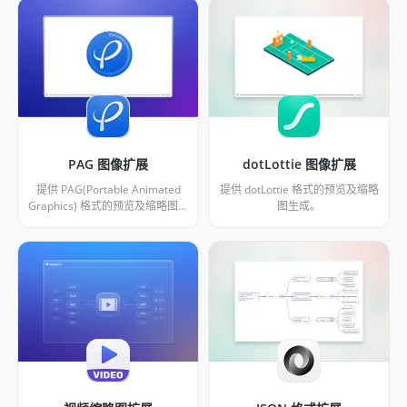
PAG 图像扩展
dotLottie 图像扩展
提供 PAG(Portable Animated
提供 dotLottie 格式的预览及缩略
Graphics) 格式的预览及缩略图生
图生成。
成。