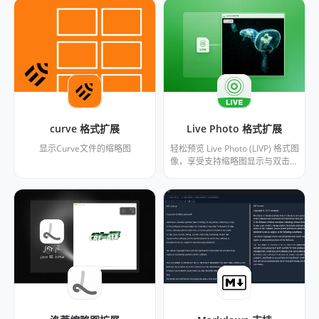
curve 格式扩展
Live Photo 格式扩展
显示Curve文件的缩略图
轻松预览 Live Photo (LIVP) 格式图
像，享受支持缩略图显示与双击预
览的互动浏览体验。