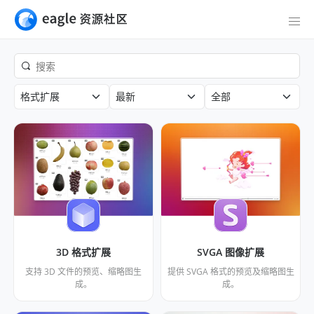
格式扩展
最新
全部
3D 格式扩展
SVGA 图像扩展
支持 3D 文件的预览、缩略图生
提供 SVGA 格式的预览及缩略图生
成。
成。