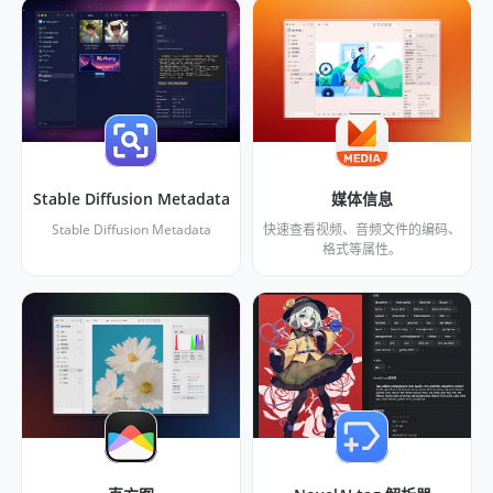
Stable Diffusion Metadata
媒体信息
Stable Diffusion Metadata
快速查看视频、音频文件的编码、
格式等属性。