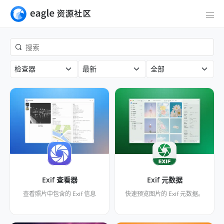
检查器
最新
全部
Exif 查看器
Exif 元数据
查看照片中包含的 Exif 信息
快速预览图片的 Exif 元数据。