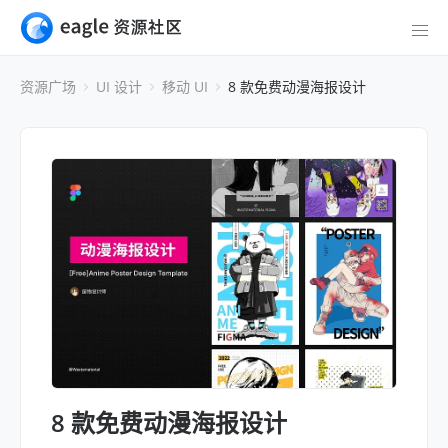
资源广场
UI 设计
移动 UI
8 款免费动漫海报设计
8 款免费动漫海报设计