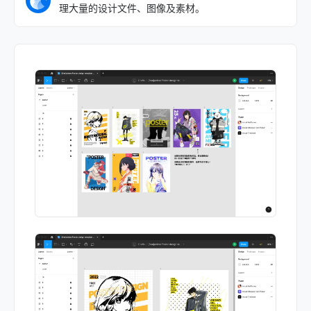
理大量的设计文件、图像及素材。