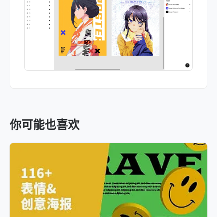
你可能也喜欢