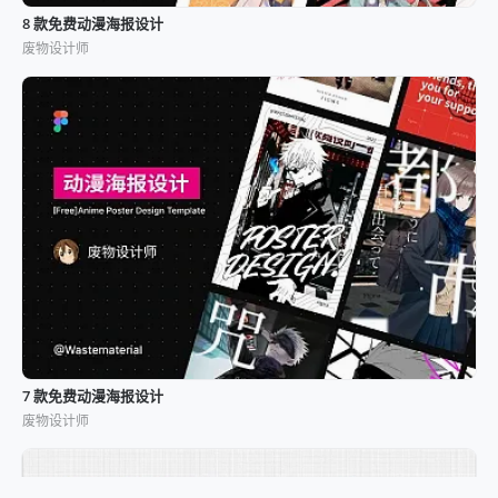
8 款免费动漫海报设计
废物设计师
7 款免费动漫海报设计
废物设计师