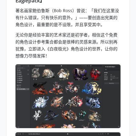
Eaglepack】
著名画家鲍伯鲁斯（Bob Ross）曾说：「我们在这里没
有什么错误，只有快乐的意外。」——要创造出完美的
角色设计，最重要的是不设限，并且享受其中。
无论你是经验丰富的艺术家还是初学者，相信这个免费
的角色设计参考集合都会是很棒的灵感来源。所以别再
犹豫，立即进入《白夜极光》角色设计的世界，让你的
想像力尽情发挥！