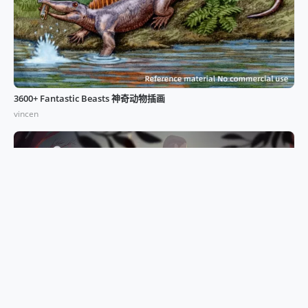
3600+ Fantastic Beasts 神奇动物插画
vincen