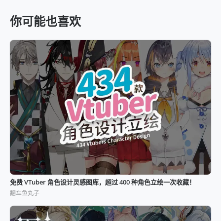
你可能也喜欢
免费 VTuber 角色设计灵感图库，超过 400 种角色立绘一次收藏！
翻车鱼丸子