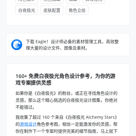
白夜极光
皮肤配置
角色立绘
下载 Eagle！设计师必备的素材管理工具，高效整
理大量的设计文件、图像及素材。
160+ 免费白夜极光角色设计参考，为你的游
戏专案提供灵感
如果你是《白夜极光》的粉丝，或正在寻找角色设计的
灵感，那么这个精心挑选的白夜极光设计图集，你绝对
不能错过。
我收集了超过 160 个来自《白夜极光 Alchemy Stars》
的
游戏设计
角色参考图，相信一定能激发你的灵感，帮
你在制作下一个专案时提供完美的细节指南，马上就下