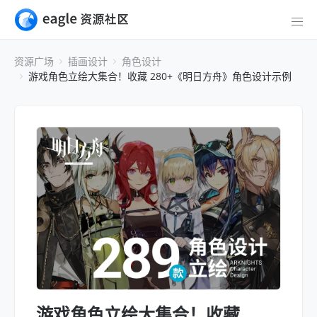
资源广场
插画设计
角色设计
游戏角色立绘大集合！收藏 280+《明日方舟》角色设计示例
游戏角色立绘大集合！收藏