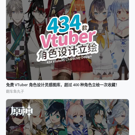
免费 VTuber 角色设计灵感图库，超过 400 种角色立绘一次收藏！
翻车鱼丸子