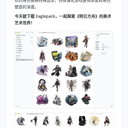
欢的角色替换特殊造型，持续强化游戏整体厚度和角色
塑造的深度。
今天就下载 Eaglepack，一起探索《明日方舟》的美术
艺术世界！