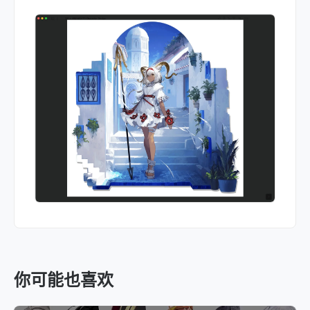
你可能也喜欢