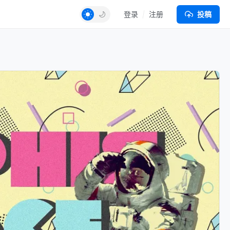
登录
注册
投稿